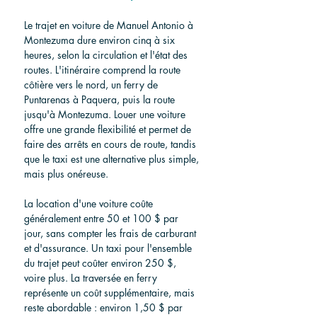
Le trajet en voiture de Manuel Antonio à 
Montezuma dure environ cinq à six 
heures, selon la circulation et l'état des 
routes. L'itinéraire comprend la route 
côtière vers le nord, un ferry de 
Puntarenas à Paquera, puis la route 
jusqu'à Montezuma. Louer une voiture 
offre une grande flexibilité et permet de 
faire des arrêts en cours de route, tandis 
que le taxi est une alternative plus simple, 
mais plus onéreuse.
La location d'une voiture coûte 
généralement entre 50 et 100 $ par 
jour, sans compter les frais de carburant 
et d'assurance. Un taxi pour l'ensemble 
du trajet peut coûter environ 250 $, 
voire plus. La traversée en ferry 
représente un coût supplémentaire, mais 
reste abordable : environ 1,50 $ par 