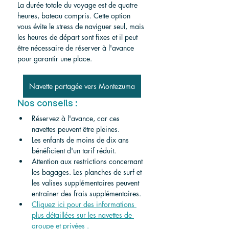
La durée totale du voyage est de quatre 
heures, bateau compris. Cette option 
vous évite le stress de naviguer seul, mais 
les heures de départ sont fixes et il peut 
être nécessaire de réserver à l'avance 
pour garantir une place.
Navette partagée vers Montezuma
Nos conseils :
Réservez à l'avance, car ces 
navettes peuvent être pleines.
Les enfants de moins de dix ans 
bénéficient d'un tarif réduit.
Attention aux restrictions concernant 
les bagages. Les planches de surf et 
les valises supplémentaires peuvent 
entraîner des frais supplémentaires.
Cliquez ici pour des informations 
plus détaillées sur les navettes de 
groupe et privées
.