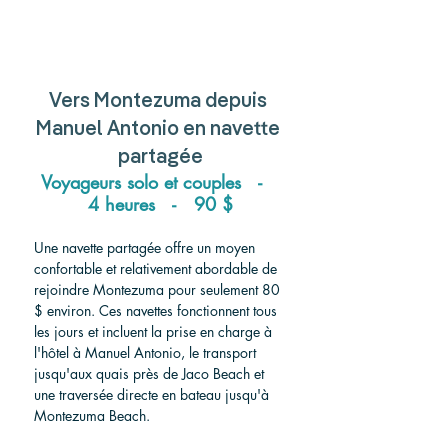
Vers
 Montezuma 
depuis
Manuel Antonio 
en navette 
partagée
Voyageurs solo et couples   -   
4 heures   -   90 $
Une navette partagée offre un moyen 
confortable et relativement abordable de 
rejoindre Montezuma pour seulement 80 
$ environ. Ces navettes fonctionnent tous 
les jours et incluent la prise en charge à 
l'hôtel à Manuel Antonio, le transport 
jusqu'aux quais près de Jaco Beach et 
une traversée directe en bateau jusqu'à 
Montezuma Beach.