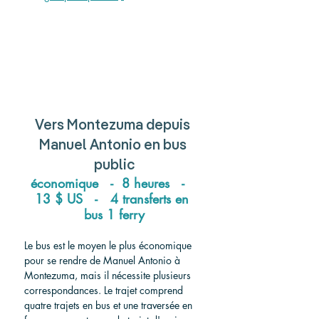
Vers
 Montezuma 
depuis
Manuel Antonio 
en bus 
public
économique   -  8 heures   -   
13 $ US   -   4 transferts en 
bus 1 ferry
Le bus est le moyen le plus économique 
pour se rendre de Manuel Antonio à 
Montezuma, mais il nécessite plusieurs 
correspondances. Le trajet comprend 
quatre trajets en bus et une traversée en 