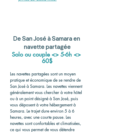
De San José à Samara en 
navette partagée
Solo ou couple <> 5-6h <> 
60$
Les navettes partagées sont un moyen 
pratique et économique de se rendre de 
San José à Samara. Les navettes viennent 
généralement vous chercher à votre hôtel 
ou à un point désigné à San José, puis 
vous déposent à votre hébergement à 
Samara. Le trajet dure environ 5 à 6 
heures, avec une courte pause. Les 
navettes sont confortables et climatisées, 
ce qui vous permet de vous détendre 