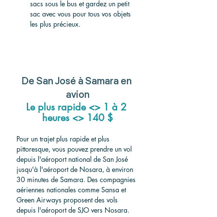
sacs sous le bus et gardez un petit 
sac avec vous pour tous vos objets 
les plus précieux.
De San José à Samara en 
avion
Le plus rapide <> 1 à 2 
heures <> 140 $
Pour un trajet plus rapide et plus 
pittoresque, vous pouvez prendre un vol 
depuis l'aéroport national de San José 
jusqu'à l'aéroport de Nosara, à environ 
30 minutes de Samara. Des compagnies 
aériennes nationales comme Sansa et 
Green Airways proposent des vols 
depuis l'aéroport de SJO vers Nosara. 