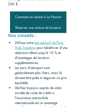
200 $.
Comment se rendre à La Pavona
Réserver une voiture de location
Nos conseils :
Utilisez notre 
lien exclusif de Pura 
Vida Traveling
 pour bénéficier d'une 
réduction allant jusqu'à 10 % et 
d'avantages de location 
supplémentaires.
Les taxis d'aéroport sont 
généralement plus chers, mais ils 
doivent être prêts à négocier un prix 
équitable.
Vérifiez toujours auprès de votre 
société de carte de crédit si 
l'assurance automobile 
internationale est un avantage 