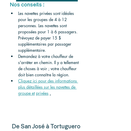
Nos conseils :
Les navettes privées sont idéales 
pour les groupes de 4 à 12 
personnes. Les navettes sont 
proposées pour 1 à 6 passagers. 
Prévoyez de payer 15 $ 
supplémentaires par passager 
supplémentaire.
Demandez à votre chauffeur de 
s'arrêter en chemin. Il y a tellement 
de choses à voir ; votre chauffeur 
doit bien connaître la région.
Cliquez ici pour des informations 
plus détaillées sur les navettes de 
groupe et
privées
.
De San José à Tortuguero 