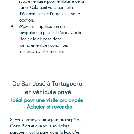
supplémentaire pour le titulaire de la 
carte. Cela peut vous permettre 
d'économiser de l'argent sur votre 
location.
Waze est l'application de 
navigation la plus utilisée au Costa 
Rica ; elle dispose donc 
normalement des conditions 
routières les plus récentes.
De San José à Tortuguero 
en véhicule privé
Idéal pour une visite prolongée 
- Acheter et revendre
Si vous prévoyez un séjour prolongé au 
Costa Rica et que vous souhaitez 
parcourir tout le pays dans le luxe d'un 