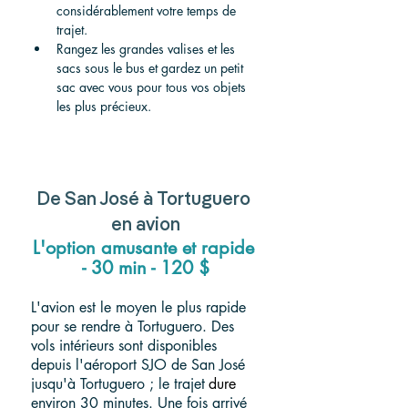
considérablement votre temps de 
trajet.
Rangez les grandes valises et les 
sacs sous le bus et gardez un petit 
sac avec vous pour tous vos objets 
les plus précieux.
De San José à Tortuguero 
en avion
L'option amusante et rapide 
- 30 min - 120 $
L'avion est le moyen le plus rapide 
pour se rendre à Tortuguero. Des 
vols intérieurs sont disponibles 
depuis l'aéroport SJO de San José 
jusqu'à Tortuguero ; le trajet
dure
environ 30 minutes. Une fois arrivé 