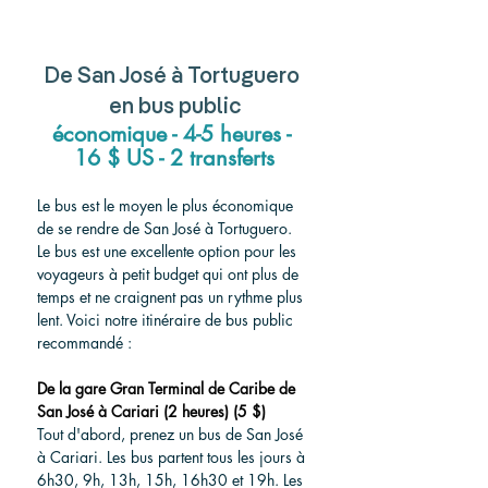
De San José à Tortuguero 
en bus public
économique - 4-5 heures - 
16 $ US - 2 transferts
Le bus est le moyen le plus économique 
de se rendre de San José à Tortuguero. 
Le bus est une excellente option pour les 
voyageurs à petit budget qui ont plus de 
temps et ne craignent pas un rythme plus 
lent. Voici notre itinéraire de bus public 
recommandé :
De la gare Gran Terminal de Caribe de 
San José à Cariari (2 heures) (5 $)
Tout d'abord, prenez un bus de San José 
à Cariari. Les bus partent tous les jours à 
6h30, 9h, 13h, 15h, 16h30 et 19h. Les 