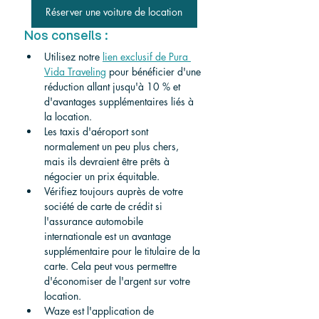
Réserver une voiture de location
Nos conseils :
Utilisez notre 
lien exclusif de Pura 
Vida Traveling
 pour bénéficier d'une 
réduction allant jusqu'à 10 % et 
d'avantages supplémentaires liés à 
la location.
Les taxis d'aéroport sont 
normalement un peu plus chers, 
mais ils devraient être prêts à 
négocier un prix équitable.
Vérifiez toujours auprès de votre 
société de carte de crédit si 
l'assurance automobile 
internationale est un avantage 
supplémentaire pour le titulaire de la 
carte. Cela peut vous permettre 
d'économiser de l'argent sur votre 
location.
Waze est l'application de 