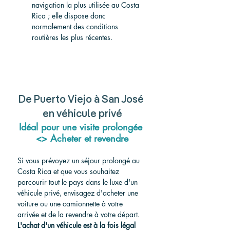
navigation la plus utilisée au Costa 
Rica ; elle dispose donc 
normalement des conditions 
routières les plus récentes.
De Puerto Viejo à San José 
en véhicule privé
Idéal pour une visite prolongée 
<> Acheter et revendre
Si vous prévoyez un séjour prolongé au 
Costa Rica et que vous souhaitez 
parcourir tout le pays dans le luxe d'un 
véhicule privé, envisagez d'acheter une 
voiture ou une camionnette à votre 
arrivée et de la revendre à votre départ.
L'achat d'un véhicule est à la fois légal 