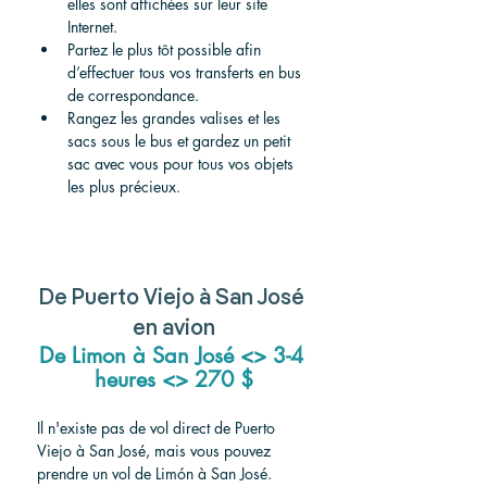
elles sont affichées sur leur site 
Internet.
Partez le plus tôt possible afin 
d’effectuer tous vos transferts en bus 
de correspondance.
Rangez les grandes valises et les 
sacs sous le bus et gardez un petit 
sac avec vous pour tous vos objets 
les plus précieux.
De Puerto Viejo à San José 
en avion
De Limon à San José <> 3-4 
heures <> 270 $
Il n'existe pas de vol direct de Puerto 
Viejo à San José, mais vous pouvez 
prendre un vol de Limón à San José. 