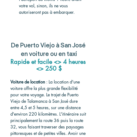
votre vol, sinon, ils ne vous 
autoriseront pas à embarquer.
De Puerto Viejo à San José 
en voiture ou en taxi
Rapide et facile <> 4 heures 
<> 250 $
Voiture de location
 : La location d'une 
voiture offre la plus grande flexibilité 
pour votre voyage. Le trajet de Puerto 
Viejo de Talamanca à San José dure 
entre 4,5 et 5 heures, sur une distance 
d'environ 220 kilomètres. L'itinéraire suit 
principalement la route 36 puis la route 
32, vous faisant traverser des paysages 
pittoresques et de petites villes. Avoir une 