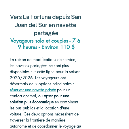
Vers
 La Fortuna depuis San 
Juan del Sur 
en navette 
partagée
Voyageurs solo et couples - 7 à 
9 heures - Environ 110 $
En raison de modifications de service, 
les navettes partagées ne sont plus 
disponibles sur cette ligne pour la saison 
2025/2026. Les voyageurs ont 
désormais deux options principales : 
réserver une navette privée
 pour un 
confort optimal, ou 
opter pour une 
solution plus économique
 en combinant 
les bus publics et la location d'une 
voiture. Ces deux options nécessitent de 
traverser la frontière de manière 
autonome et de coordonner le voyage au 