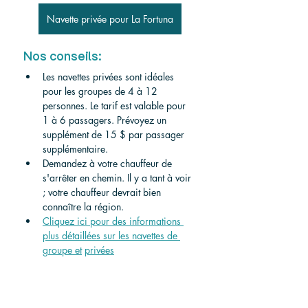
Navette privée pour La Fortuna
Nos conseils:
Les navettes privées sont idéales 
pour les groupes de 4 à 12 
personnes. Le tarif est valable pour 
1 à 6 passagers. Prévoyez un 
supplément de 15 $ par passager 
supplémentaire.
Demandez à votre chauffeur de 
s'arrêter en chemin. Il y a tant à voir 
; votre chauffeur devrait bien 
connaître la région.
Cliquez ici pour des informations 
plus détaillées sur les navettes de 
groupe et
privées