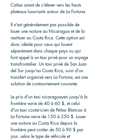
Cañas avant de s'élever vers les hauts 
plateaux luxuriants autour de La Fortuna.
Il n'est généralement pas possible de 
louer une voiture au Nicaragua et de la 
restituer au Costa Rica. Cette option est 
donc idéale pour ceux qui louent 
séparément dans chaque pays ou qui 
font appel à un taxi privé pour un voyage 
transfrontalier. Un taxi privé de San Juan 
del Sur jusqu'au Costa Rica, suivi d'un 
transfert organisé vers La Fortuna, est une 
solution de contournement courante.
Le prix d'un taxi nicaraguayen jusqu'à la 
frontière varie de 40 à 60 $, et celui 
d'un taxi costaricien de Peñas Blancas à 
La Fortuna varie de 150 à 250 $. Louer 
une voiture au Costa Rica depuis la 
frontière peut coûter de 50 à 90 $ par 
jour, selon le type de véhicule et 