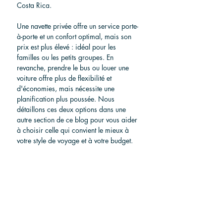
Costa Rica.
Une navette privée offre un service porte-
à-porte et un confort optimal, mais son 
prix est plus élevé : idéal pour les 
familles ou les petits groupes. En 
revanche, prendre le bus ou louer une 
voiture offre plus de flexibilité et 
d'économies, mais nécessite une 
planification plus poussée. Nous 
détaillons ces deux options dans une 
autre section de ce blog pour vous aider 
à choisir celle qui convient le mieux à 
votre style de voyage et à votre budget.