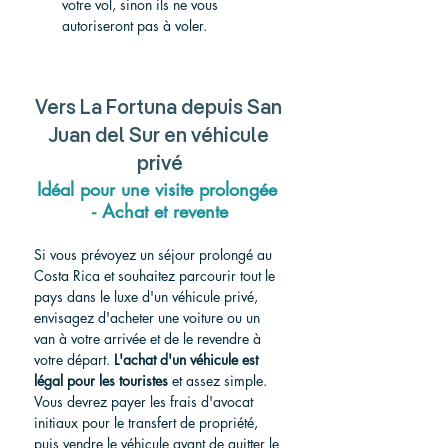
votre vol, sinon ils ne vous 
autoriseront pas à voler.
Vers
 La Fortuna depuis San 
Juan del Sur en véhicule 
privé
Idéal pour une visite prolongée 
- Achat et revente
Si vous prévoyez un séjour prolongé au 
Costa Rica et souhaitez parcourir tout le 
pays dans le luxe d'un véhicule privé, 
envisagez d'acheter une voiture ou un 
van à votre arrivée et de le revendre à 
votre départ.
L'achat d'un véhicule est 
légal pour les touristes
et assez simple. 
Vous devrez payer les frais d'avocat 
initiaux pour le transfert de propriété, 
puis vendre le véhicule avant de quitter le 