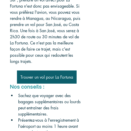
Fortuna n'est donc pas envisageable. Si 
vous préférez l'avion, vous pouvez vous 
rendre à Managua, au Nicaragua, puis 
prendre un vol pour San José, au Costa 
Rica. Une fois à San José, vous serez à 
2h30 de route ou 30 minutes de vol de 
La Fortuna. Ce n'est pas la meilleure 
façon de faire ce trajet, mais c'est 
possible pour ceux qui redoutent les 
longs trajets.
Trouver un vol pour La Fortuna
Nos conseils :
Sachez que voyager avec des 
bagages supplémentaires ou lourds 
peut entraîner des frais 
supplémentaires.
Présentez-vous à l'enregistrement à 
l'aéroport au moins 1 heure avant 