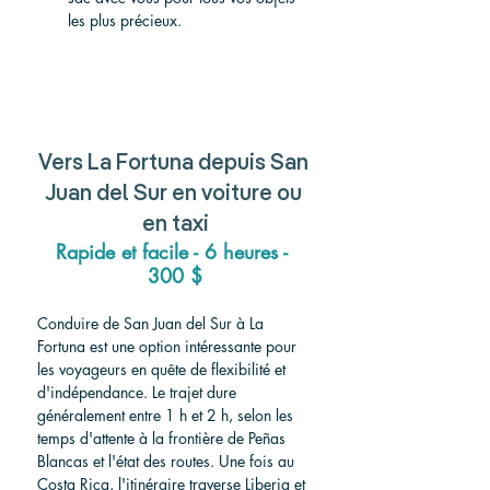
les plus précieux.
Vers
 La Fortuna depuis San 
Juan del Sur 
en voiture ou 
en taxi
Rapide et facile - 6 heures - 
300 $
Conduire de San Juan del Sur à La 
Fortuna est une option intéressante pour 
les voyageurs en quête de flexibilité et 
d'indépendance. Le trajet dure 
généralement entre 1 h et 2 h, selon les 
temps d'attente à la frontière de Peñas 
Blancas et l'état des routes. Une fois au 
Costa Rica, l'itinéraire traverse Liberia et 